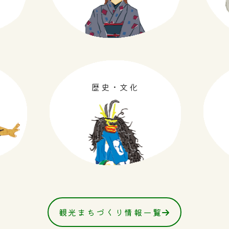
歴史・文化
観光まちづくり情報一覧