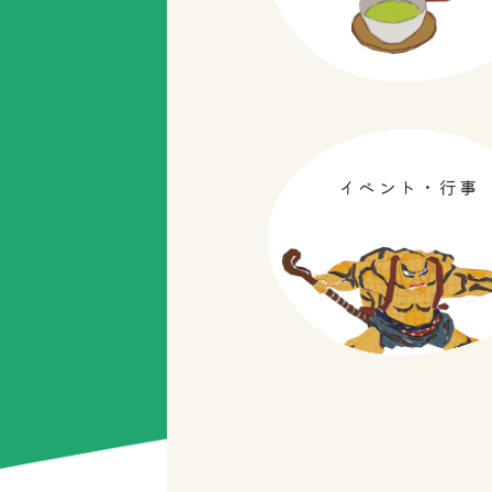
イベント・行事