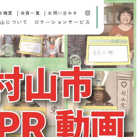
会概要
会員一覧
お問い合わせ
山について
ロケーションサービス
行事
歴史・文化
おすすめ