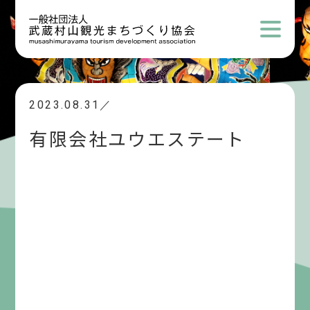
2023.08.31／
有限会社ユウエステート