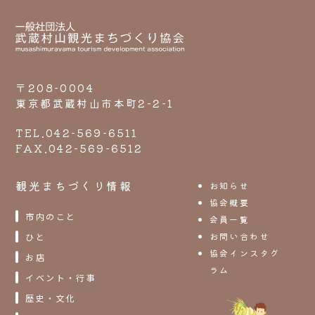
〒208-0004
東京都武蔵村山市本町2-2-1
TEL.042-569-6511
FAX.042-569-6512
観光まちづくり情報
お知らせ
協会概要
市内のこと
会員一覧
お問い合わせ
ひと
協会インスタグ
お店
ラム
イベント・行事
歴史・文化