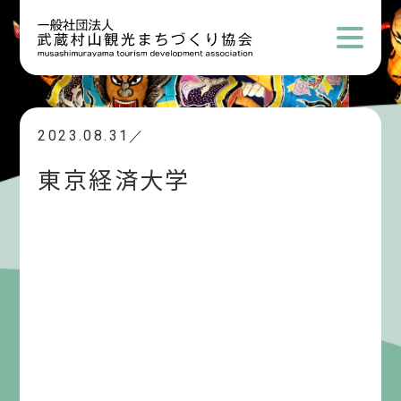
2023.08.31／
東京経済大学