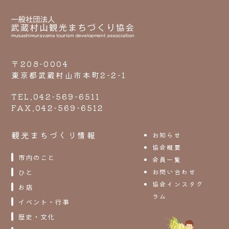
〒208-0004
東京都武蔵村山市本町2-2-1
TEL.042-569-6511
FAX.042-569-6512
観光まちづくり情報
お知らせ
協会概要
市内のこと
会員一覧
お問い合わせ
ひと
協会インスタグ
お店
ラム
イベント・行事
歴史・文化