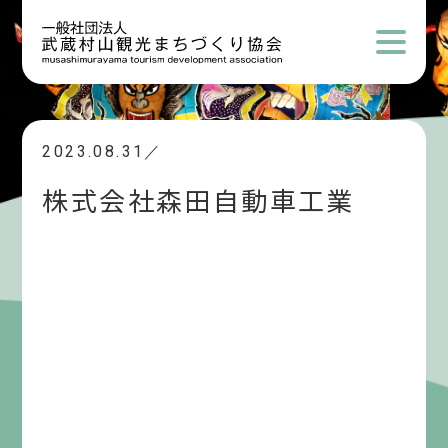
2023.08.31／
株式会社森田自動車工業