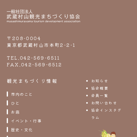
〒208-0004
東京都武蔵村山市本町2-2-1
TEL.042-569-6511
FAX.042-569-6512
観光まちづくり情報
お知らせ
協会概要
市内のこと
会員一覧
お問い合わせ
ひと
協会インスタグ
お店
ラム
イベント・行事
歴史・文化