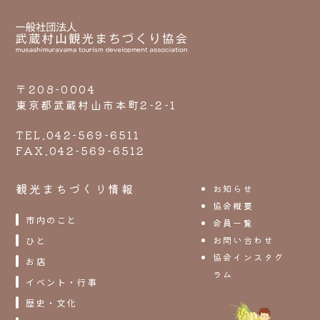
〒208-0004
東京都武蔵村山市本町2-2-1
TEL.042-569-6511
FAX.042-569-6512
観光まちづくり情報
お知らせ
協会概要
市内のこと
会員一覧
お問い合わせ
ひと
協会インスタグ
お店
ラム
イベント・行事
歴史・文化