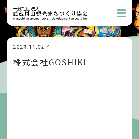
2023.11.02／
株式会社GOSHIKI