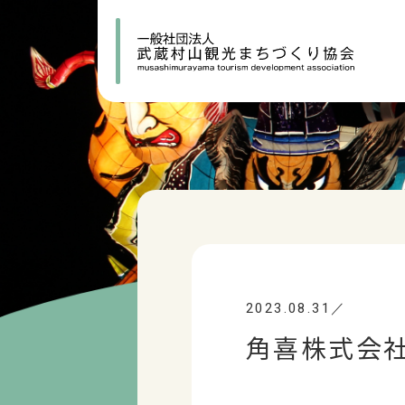
2023.08.31／
角喜株式会