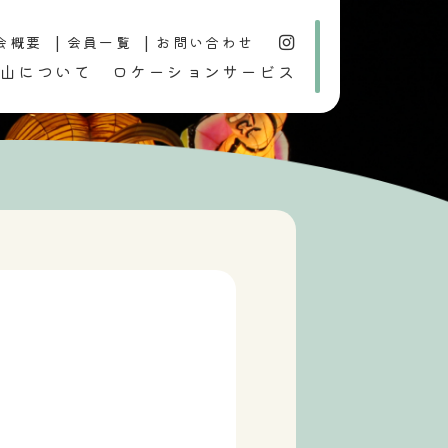
会概要
会員一覧
お問い合わせ
山について
ロケーションサービス
行事
歴史・文化
おすすめ