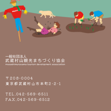
〒208-0004
東京都武蔵村山市本町2-2-1
TEL.042-569-6511
FAX.042-569-6512