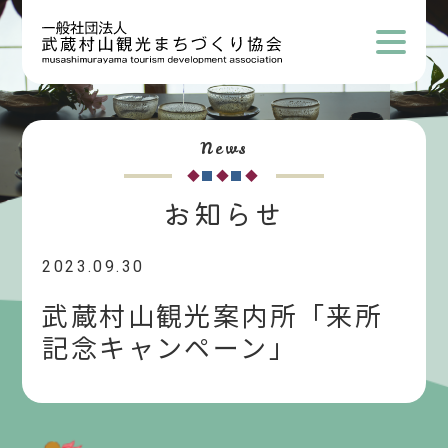
News
お知らせ
2023.09.30
武蔵村山観光案内所「来所
記念キャンペーン」