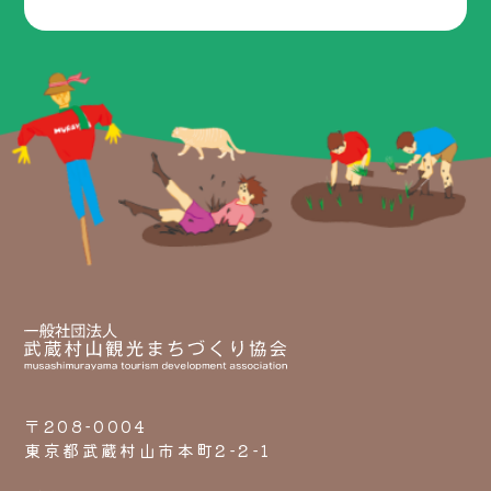
〒208-0004
東京都武蔵村山市本町2-2-1