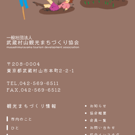
〒208-0004
東京都武蔵村山市本町2-2-1
TEL.042-569-6511
FAX.042-569-6512
観光まちづくり情報
お知らせ
協会概要
市内のこと
会員一覧
お問い合わせ
ひと
協会インスタグ