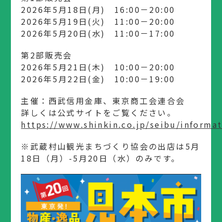
2026年5月18日(月) 16:00－20:00
2026年5月19日(火) 11:00－20:00
2026年5月20日(水) 11:00－17:00
第2部販売会
2026年5月21日(木) 10:00－20:00
2026年5月22日(金) 10:00－19:00
主催：西武信用金庫、東京商工会連合会
詳しくは公式サイトをご覧ください。
https://www.shinkin.co.jp/seibu/inform
※武蔵村山観光まちづくり協会の出店は5月
18日（月）-5月20日（水）のみです。