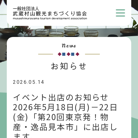
News
お知らせ
2026.05.14
イベント出店のお知らせ
2026年5月18日(月)－22日
(金)「第20回東京発！物
産・逸品見本市」に出店し
ます。