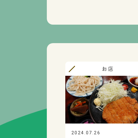
お店
2024.07.26