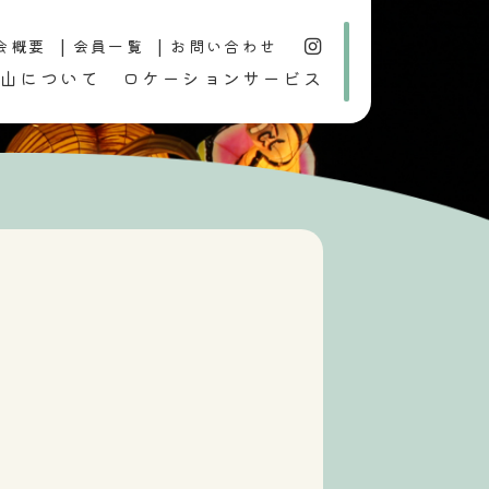
会概要
会員一覧
お問い合わせ
山について
ロケーションサービス
行事
歴史・文化
おすすめ