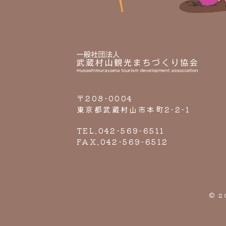
〒208-0004
東京都武蔵村山市本町2-2-1
TEL.042-569-6511
FAX.042-569-6512
© 2