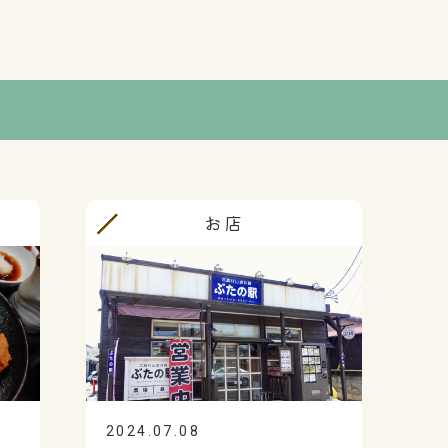
お店
2024.07.08