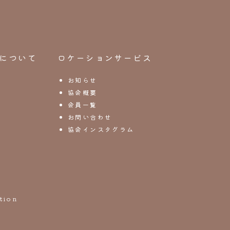
について
ロケーションサービス
お知らせ
協会概要
会員一覧
お問い合わせ
協会インスタグラム
tion