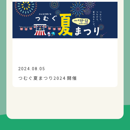
2024.08.05
つむぐ夏まつり2024 開催