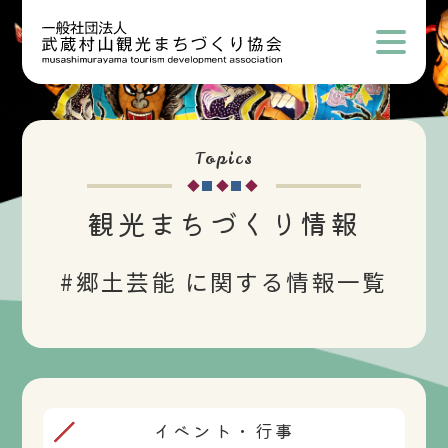
Topics
観光まちづくり情報
#郷土芸能 に関する情報一覧
イベント・行事