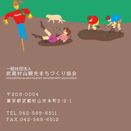
〒208-0004
東京都武蔵村山市本町2-2-1
TEL.042-569-6511
FAX.042-569-6512