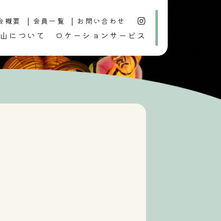
会概要
会員一覧
お問い合わせ
山について
ロケーションサービス
行事
歴史・文化
おすすめ