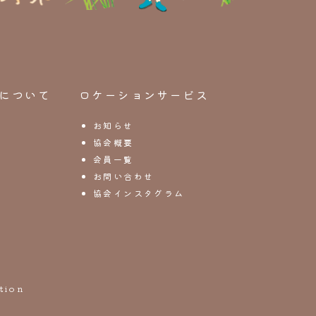
について
ロケーションサービス
お知らせ
協会概要
会員一覧
お問い合わせ
協会インスタグラム
tion