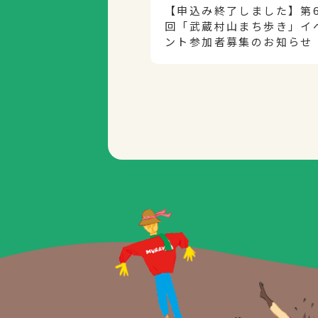
【申込み終了しました】第
回「武蔵村山まち歩き」イ
ント参加者募集のお知らせ