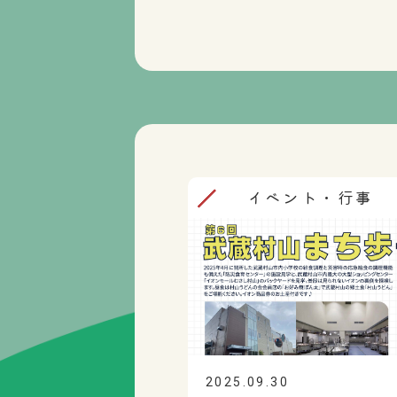
イベント・行事
2025.09.30