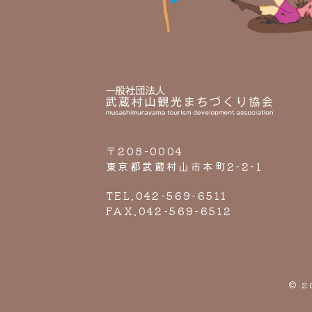
〒208-0004
東京都武蔵村山市本町2-2-1
TEL.042-569-6511
FAX.042-569-6512
© 2